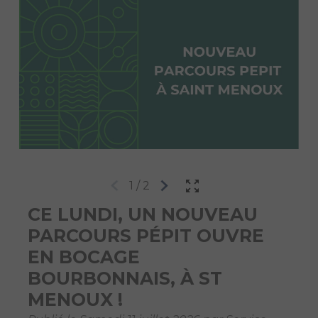
1
/
2
CE LUNDI, UN NOUVEAU
PARCOURS PÉPIT OUVRE
EN BOCAGE
BOURBONNAIS, À ST
MENOUX !