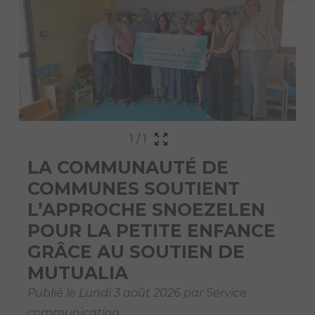
1
/
1
LA COMMUNAUTÉ DE
COMMUNES SOUTIENT
L’APPROCHE SNOEZELEN
POUR LA PETITE ENFANCE
GRÂCE AU SOUTIEN DE
MUTUALIA
Publié le Lundi 3 août 2026 par Service
communication