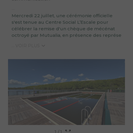
Mercredi 22 juillet, une cérémonie officielle
s'est tenue au Centre Social L’Escale pour
célébrer la remise d'un chèque de mécénat
octroyé par Mutualia, en présence des représe
... VOIR PLUS
1
/
1