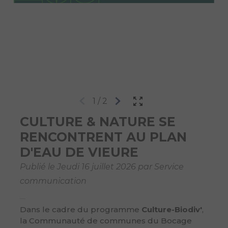
1
/
2
CULTURE & NATURE SE
RENCONTRENT AU PLAN
D'EAU DE VIEURE
Publié le Jeudi 16 juillet 2026 par Service
communication
Dans le cadre du programme
Culture-Biodiv'
,
la Communauté de communes du Bocage