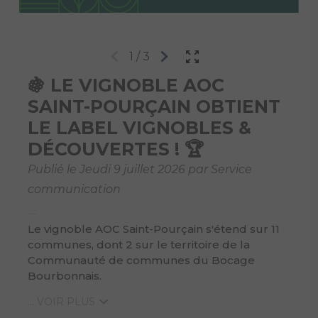
1
/
3
🍇 LE VIGNOBLE AOC
SAINT-POURÇAIN OBTIENT
LE LABEL VIGNOBLES &
DÉCOUVERTES ! 🏆
Publié le Jeudi 9 juillet 2026 par Service
communication
Le vignoble AOC Saint-Pourçain s'étend sur 11
communes, dont 2 sur le territoire de la
Communauté de communes du Bocage
Bourbonnais.
... VOIR PLUS