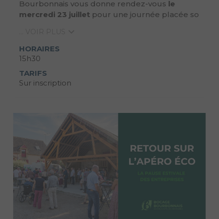
Bourbonnais vous donne rendez-vous
le
mercredi 23 juillet
pour une journée placée so
... VOIR PLUS
HORAIRES
15h30
TARIFS
Sur inscription