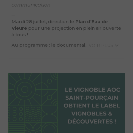
communication
Mardi 28 juillet, direction le
Plan d'Eau de
Vieure
pour une projection en plein air ouverte
à tous !
Au programme : le documentai
... VOIR PLUS