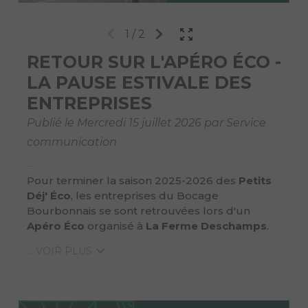
1
/
2
RETOUR SUR L'APÉRO ÉCO -
LA PAUSE ESTIVALE DES
ENTREPRISES
Publié le Mercredi 15 juillet 2026 par Service
communication
Pour terminer la saison 2025-2026 des
Petits
Déj' Éco
, les entreprises du Bocage
Bourbonnais se sont retrouvées lors d'un
Apéro Éco
organisé à
La Ferme Deschamps
.
... VOIR PLUS