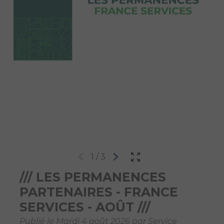
1
/
3
/// LES PERMANENCES
PARTENAIRES - FRANCE
SERVICES - AOÛT ///
Publié le Mardi 4 août 2026 par Service