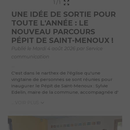
1
/
1
UNE IDÉE DE SORTIE POUR
TOUTE L'ANNÉE : LE
NOUVEAU PARCOURS
PÉPIT DE SAINT-MENOUX !
Publié le Mardi 4 août 2026 par Service
communication
C'est dans le narthex de l'église qu'une
vingtaine de personnes se sont réunies pour
inaugurer le Pépit de Saint-Menoux : Sylvie
Edelin, maire de la commune, accompagnée d'
... VOIR PLUS