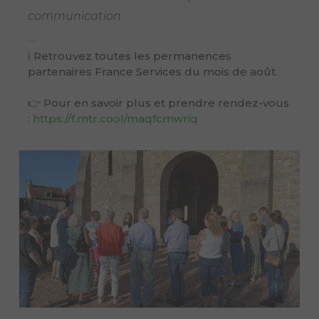
communication
ℹ Retrouvez toutes les permanences
partenaires France Services du mois de août.
👉 Pour en savoir plus et prendre rendez-vous
:
https://f.mtr.cool/maqfcmwriq