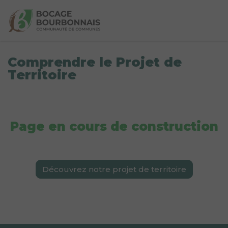
Comprendre le Projet de
Territoire
Page en cours de construction
Découvrez notre projet de territoire