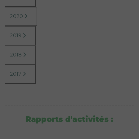
2020
2019
2018
2017
Rapports d'activités :