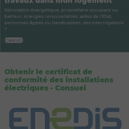
travaux dans mon logement
Rénovation énergétique, propriétaire occupant ou
bailleur, énergies renouvelables, aides de l'État,
personnes âgées ou handicapées, des interrogations
?
C'est ici !
Obtenir le certificat de
conformité des installations
électriques - Consuel