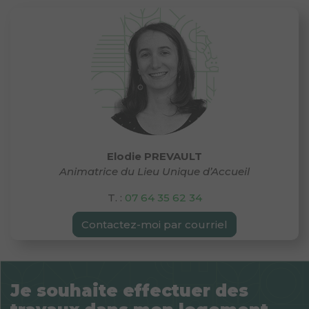
Elodie PREVAULT
Animatrice du Lieu Unique d’Accueil
T. :
07 64 35 62 34
Contactez-moi par courriel
Je souhaite effectuer des