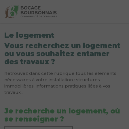
Le logement
Vous recherchez un logement
ou vous souhaitez entamer
des travaux ?
Retrouvez dans cette rubrique tous les éléments
nécessaires à votre installation : structures
immobilières, informations pratiques liées à vos
travaux...
Je recherche un logement, où
se renseigner ?