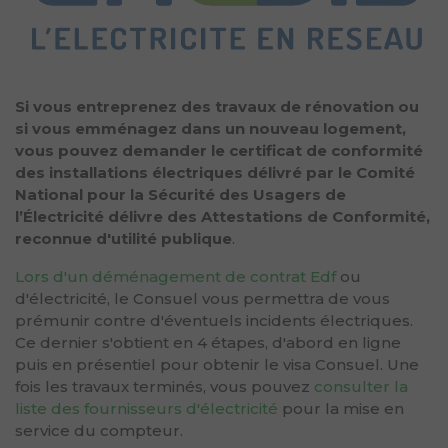
Si vous entreprenez des travaux de rénovation ou
si vous emménagez dans un nouveau logement,
vous pouvez demander le certificat de conformité
des installations électriques délivré par le Comité
National pour la Sécurité des Usagers de
l’Électricité délivre des Attestations de Conformité,
reconnue d'utilité publique
.
Lors d'un déménagement de contrat Edf
ou
d'électricité, le Consuel vous permettra de vous
prémunir contre d'éventuels incidents électriques.
Ce dernier s'obtient en 4 étapes, d'abord en ligne
puis en présentiel pour obtenir le visa Consuel. Une
fois les travaux terminés, vous pouvez
consulter la
liste des fournisseurs d'électricité
pour la mise en
service du compteur.