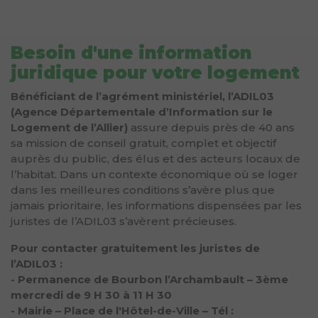
Besoin d'une information
juridique pour votre logement
Bénéficiant de l’agrément ministériel, l’ADIL03
(Agence Départementale d’Information sur le
Logement de l’Allier)
assure depuis près de 40 ans
sa mission de conseil gratuit, complet et objectif
auprès du public, des élus et des acteurs locaux de
l’habitat. Dans un contexte économique où se loger
dans les meilleures conditions s’avère plus que
jamais prioritaire, les informations dispensées par les
juristes de l’ADIL03 s’avèrent précieuses.
Pour contacter gratuitement les juristes de
l’ADIL03 :
- Permanence de Bourbon l’Archambault – 3ème
mercredi de 9 H 30 à 11 H 30
- Mairie – Place de l'Hôtel-de-Ville – Tél :