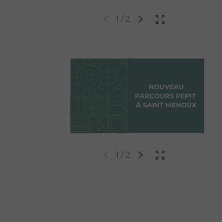
1
/
2
1
/
2