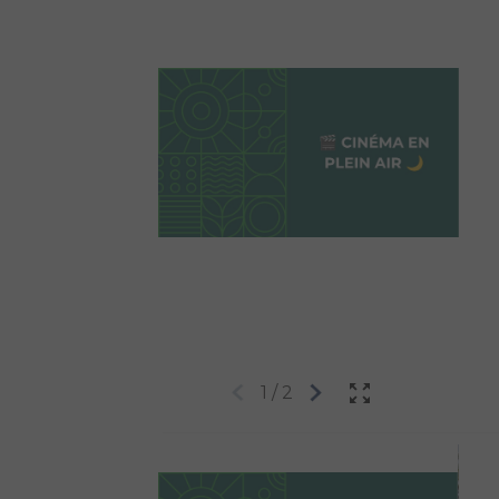
1
/
2