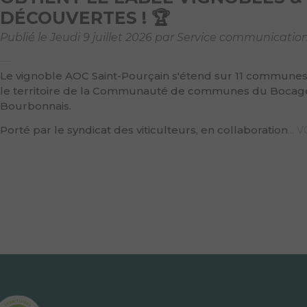
DÉCOUVERTES ! 🏆
Publié le Jeudi 9 juillet 2026 par Service communicatio
Le vignoble AOC Saint-Pourçain s'étend sur 11 communes,
le territoire de la Communauté de communes du Bocag
Bourbonnais.
Porté par le syndicat des viticulteurs, en collaboration
...