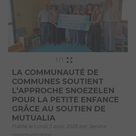
1
/
1
LA COMMUNAUTÉ DE
COMMUNES SOUTIENT
L’APPROCHE SNOEZELEN
POUR LA PETITE ENFANCE
GRÂCE AU SOUTIEN DE
MUTUALIA
Publié le Lundi 3 août 2026 par Service
communication