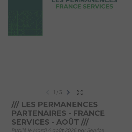
1
/
3
/// LES PERMANENCES
PARTENAIRES - FRANCE
SERVICES - AOÛT ///
Publié le Mardi 4 août 2026 par Service