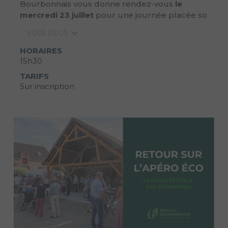
Bourbonnais vous donne rendez-vous
le
mercredi 23 juillet
pour une journée placée so
... VOIR PLUS
HORAIRES
15h30
TARIFS
Sur inscription