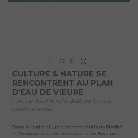
1
/
2
CULTURE & NATURE SE
RENCONTRENT AU PLAN
D'EAU DE VIEURE
Publié le Jeudi 16 juillet 2026 par Service
communication
Dans le cadre du programme
Culture-Biodiv'
,
la Communauté de communes du Bocage