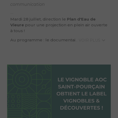
communication
Mardi 28 juillet, direction le
Plan d'Eau de
Vieure
pour une projection en plein air ouverte
à tous !
Au programme : le documentai
... VOIR PLUS