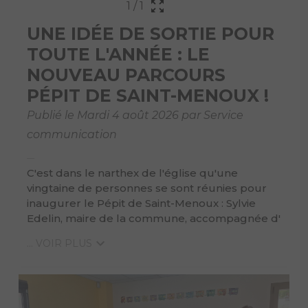
1
/
1
UNE IDÉE DE SORTIE POUR
TOUTE L'ANNÉE : LE
NOUVEAU PARCOURS
PÉPIT DE SAINT-MENOUX !
Publié le Mardi 4 août 2026 par Service
communication
C'est dans le narthex de l'église qu'une
vingtaine de personnes se sont réunies pour
inaugurer le Pépit de Saint-Menoux : Sylvie
Edelin, maire de la commune, accompagnée d'
... VOIR PLUS