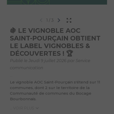
1
/
3
🍇 LE VIGNOBLE AOC
SAINT-POURÇAIN OBTIENT
LE LABEL VIGNOBLES &
DÉCOUVERTES ! 🏆
Publié le Jeudi 9 juillet 2026 par Service
communication
Le vignoble AOC Saint-Pourçain s'étend sur 11
communes, dont 2 sur le territoire de la
Communauté de communes du Bocage
Bourbonnais.
... VOIR PLUS