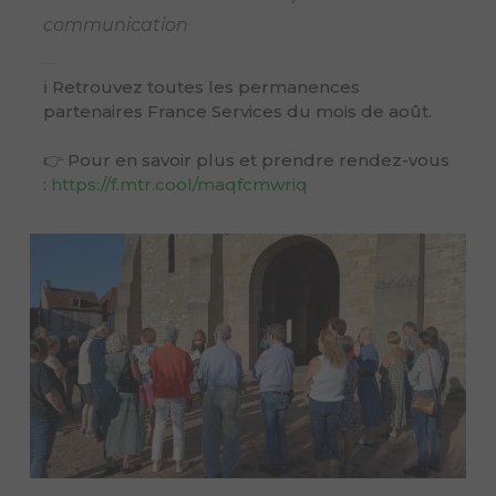
communication
ℹ Retrouvez toutes les permanences
partenaires France Services du mois de août.
👉 Pour en savoir plus et prendre rendez-vous
:
https://f.mtr.cool/maqfcmwriq