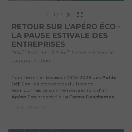
1
/
2
RETOUR SUR L'APÉRO ÉCO -
LA PAUSE ESTIVALE DES
ENTREPRISES
Publié le Mercredi 15 juillet 2026 par Service
communication
Pour terminer la saison 2025-2026 des
Petits
Déj' Éco
, les entreprises du Bocage
Bourbonnais se sont retrouvées lors d'un
Apéro Éco
organisé à
La Ferme Deschamps
.
... VOIR PLUS