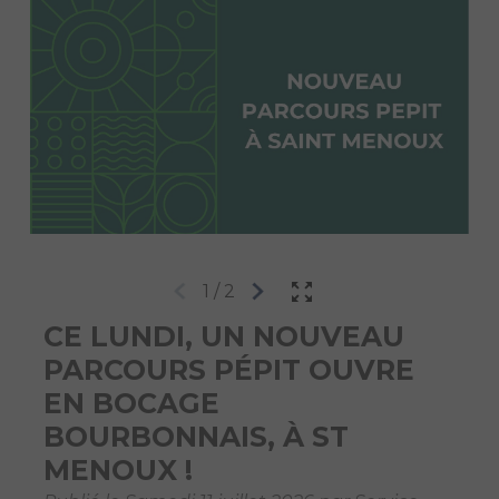
1
/
2
CE LUNDI, UN NOUVEAU
PARCOURS PÉPIT OUVRE
EN BOCAGE
BOURBONNAIS, À ST
MENOUX !