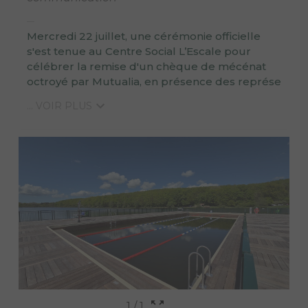
Mercredi 22 juillet, une cérémonie officielle
s'est tenue au Centre Social L’Escale pour
célébrer la remise d'un chèque de mécénat
octroyé par Mutualia, en présence des représe
... VOIR PLUS
1
/
1