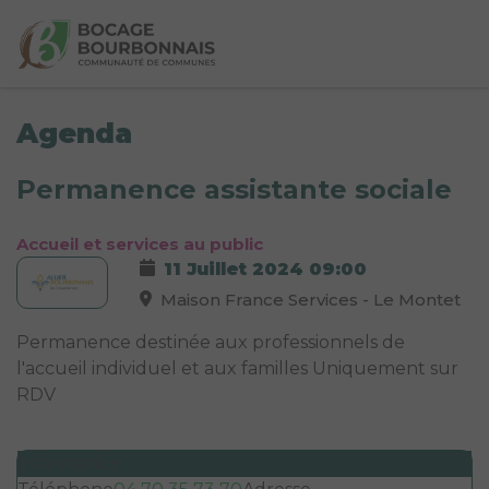
Agenda
Permanence assistante sociale
Accueil et services au public
11 Juillet 2024
09:00
Maison France Services - Le Montet
Permanence destinée aux professionnels de
l'accueil individuel et aux familles Uniquement sur
RDV
Information