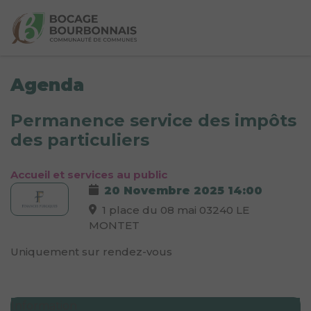
Agenda
Permanence service des impôts
des particuliers
Accueil et services au public
20 Novembre 2025
14:00
1 place du 08 mai 03240 LE
MONTET
Uniquement sur rendez-vous
Information