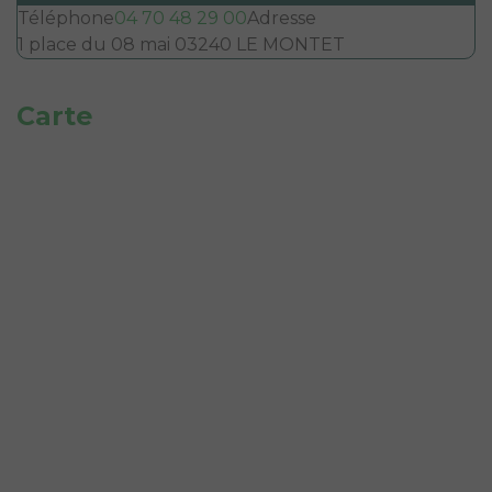
Téléphone
04 70 48 29 00
Adresse
1 place du 08 mai 03240 LE MONTET
Carte