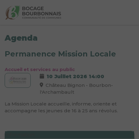
Agenda
Permanence Mission Locale
Accueil et services au public
10 Juillet 2026
14:00
Château Bignon - Bourbon-
l'Archambault
La Mission Locale accueille, informe, oriente et
accompagne les jeunes de 16 à 25 ans révolus.
Information