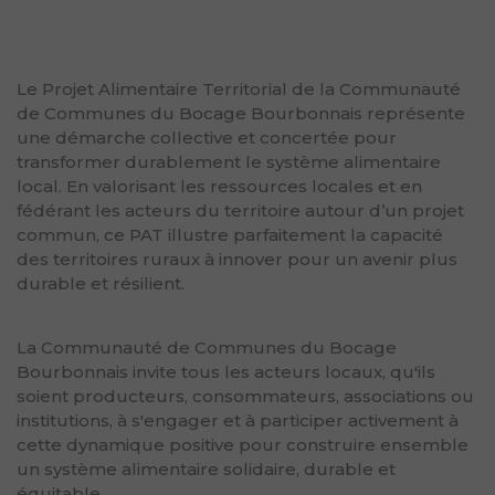
Le Projet Alimentaire Territorial de la Communauté
de Communes du Bocage Bourbonnais représente
une démarche collective et concertée pour
transformer durablement le système alimentaire
local. En valorisant les ressources locales et en
fédérant les acteurs du territoire autour d’un projet
commun, ce PAT illustre parfaitement la capacité
des territoires ruraux à innover pour un avenir plus
durable et résilient.
La Communauté de Communes du Bocage
Bourbonnais invite tous les acteurs locaux, qu'ils
soient producteurs, consommateurs, associations ou
institutions, à s'engager et à participer activement à
cette dynamique positive pour construire ensemble
un système alimentaire solidaire, durable et
équitable.