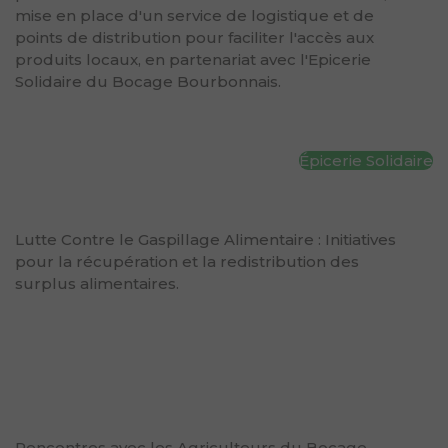
mise en place d'un service de logistique et de
points de distribution pour faciliter l'accès aux
produits locaux, en partenariat avec l'Epicerie
Solidaire du Bocage Bourbonnais.
Épicerie Solidaire
Lutte Contre le Gaspillage Alimentaire : Initiatives
pour la récupération et la redistribution des
surplus alimentaires.
Rencontres avec les Agriculteurs du Bocage