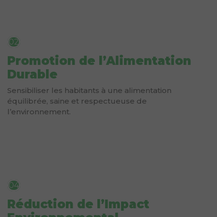
02
Promotion de l’Alimentation
Durable
Sensibiliser les habitants à une alimentation
équilibrée, saine et respectueuse de
l’environnement.
04
Réduction de l’Impact