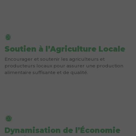
01
Soutien à l’Agriculture Locale
Encourager et soutenir les agriculteurs et
producteurs locaux pour assurer une production
alimentaire suffisante et de qualité.
03
Dynamisation de l’Économie