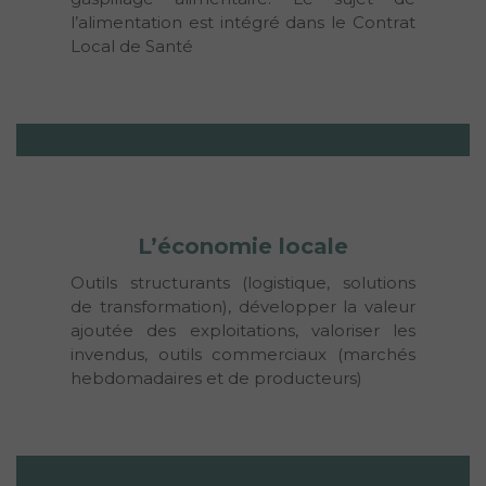
l’alimentation est intégré dans le Contrat 
Local de Santé
L’économie locale
Outils structurants (logistique, solutions 
de transformation), développer la valeur 
ajoutée des exploitations, valoriser les 
invendus, outils commerciaux (marchés 
hebdomadaires et de producteurs)