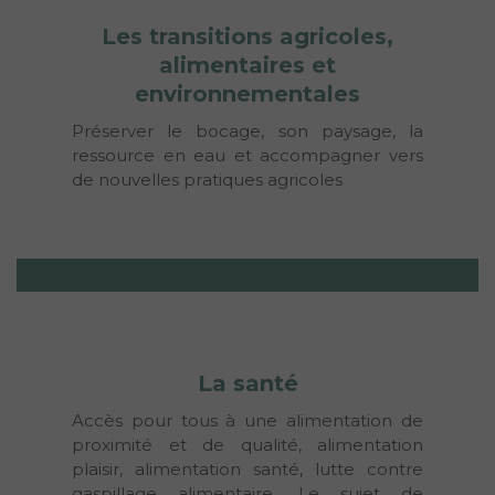
Les transitions agricoles,
alimentaires et
environnementales
Préserver le bocage, son paysage, la 
ressource en eau et accompagner vers 
de nouvelles pratiques agricoles
La santé
Accès pour tous à une alimentation de 
proximité et de qualité, alimentation 
plaisir, alimentation santé, lutte contre 
gaspillage alimentaire. Le sujet de 