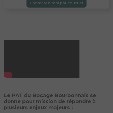
Contactez-moi par courriel
Le PAT du Bocage Bourbonnais se
donne pour mission de répondre à
plusieurs enjeux majeurs :