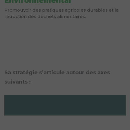
Environnemental
Promouvoir des pratiques agricoles durables et la
réduction des déchets alimentaires.
Sa stratégie s’articule autour des axes
suivants :