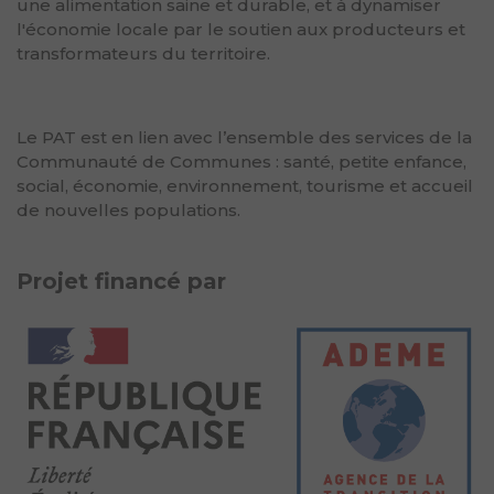
une alimentation saine et durable, et à dynamiser
l'économie locale par le soutien aux producteurs et
transformateurs du territoire.
Le PAT est en lien avec l’ensemble des services de la
Communauté de Communes : santé, petite enfance,
social, économie, environnement, tourisme et accueil
de nouvelles populations.
Projet financé par