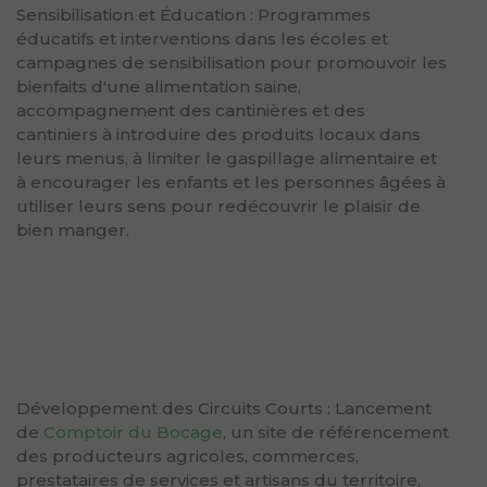
Sensibilisation et Éducation : Programmes
éducatifs et interventions dans les écoles et
campagnes de sensibilisation pour promouvoir les
bienfaits d'une alimentation saine,
accompagnement des cantinières et des
cantiniers à introduire des produits locaux dans
leurs menus, à limiter le gaspillage alimentaire et
à encourager les enfants et les personnes âgées à
utiliser leurs sens pour redécouvrir le plaisir de
bien manger.
Développement des Circuits Courts : Lancement
de
Comptoir du Bocage
, un site de référencement
des producteurs agricoles, commerces,
prestataires de services et artisans du territoire,