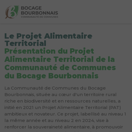
Le Projet Alimentaire
Territorial
Présentation du Projet
Alimentaire Territorial de la
Communauté de Communes
du Bocage Bourbonnais
La Communauté de Communes du Bocage
Bourbonnais, située au cœur d'un territoire rural
riche en biodiversité et en ressources naturelles, a
initié en 2021 un Projet Alimentaire Territorial (PAT)
ambitieux et novateur. Ce projet, labellisé au niveau 1
la même année et au niveau 2 en 2024, vise à
renforcer la souveraineté alimentaire, à promouvoir