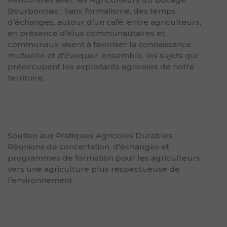
Bourbonnais : Sans formalisme, des temps
d’échanges, autour d’un café, entre agriculteurs,
en présence d’élus communautaires et
communaux, visent à favoriser la connaissance
mutuelle et d’évoquer, ensemble, les sujets qui
préoccupent les exploitants agricoles de notre
territoire.
Soutien aux Pratiques Agricoles Durables :
Réunions de concertation, d’échanges et
programmes de formation pour les agriculteurs
vers une agriculture plus respectueuse de
l’environnement.