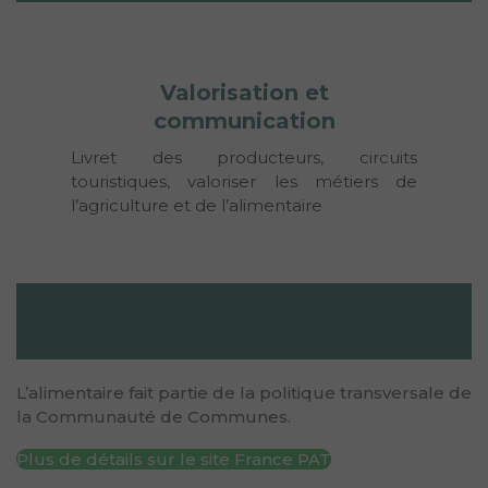
Valorisation et
communication
Livret des producteurs, circuits 
touristiques, valoriser les métiers de 
l’agriculture et de l’alimentaire
L’alimentaire fait partie de la politique transversale de
la Communauté de Communes.
Plus de détails sur le site France PAT