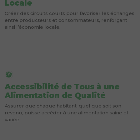
Locale
Créer des circuits courts pour favoriser les échanges
entre producteurs et consommateurs, renforçant
ainsi l’économie locale.
05
Accessibilité de Tous à une
Alimentation de Qualité
Assurer que chaque habitant, quel que soit son
revenu, puisse accéder à une alimentation saine et
variée.