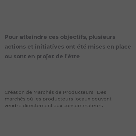
Pour atteindre ces objectifs, plusieurs
actions et initiatives ont été mises en place
ou sont en projet de l’être
Création de Marchés de Producteurs : Des
marchés où les producteurs locaux peuvent
vendre directement aux consommateurs