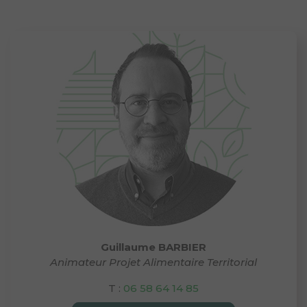
Guillaume BARBIER
Animateur Projet Alimentaire Territorial
T :
06 58 64 14 85