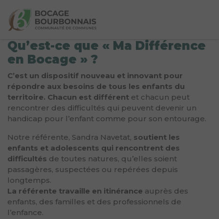
Qu’est-ce que « Ma Différence
en Bocage » ?
C’est un dispositif nouveau et innovant pour
répondre aux besoins de tous les enfants du
territoire.
Chacun est différent
et chacun peut
rencontrer des difficultés qui peuvent devenir un
handicap pour l’enfant comme pour son entourage.
Notre référente, Sandra Navetat,
soutient les
enfants et adolescents qui rencontrent des
difficultés
de toutes natures, qu’elles soient
passagères, suspectées ou repérées depuis
longtemps.
La référente travaille en itinérance
auprès des
enfants, des familles et des professionnels de
l’enfance.