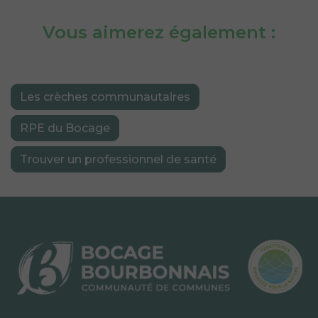
Vous aimerez également :
Les crèches communautaires
RPE du Bocage
Trouver un professionnel de santé