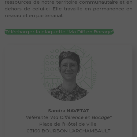
ressources de notre territoire communautaire et en
dehors de celui-ci. Elle travaille en permanence en
réseau et en partenariat.
Télécharger la plaquette "Ma Diff en Bocage"
Sandra NAVETAT
Référente "Ma Différence en Bocage"
Place de l’Hôtel de Ville
03160 BOURBON L’ARCHAMBAULT