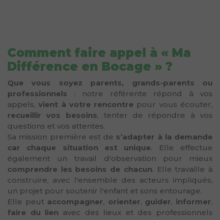
Comment faire appel à « Ma
Différence en Bocage » ?
Que vous soyez parents, grands-parents ou
professionnels
: notre référente répond à vos
appels,
vient à votre rencontre
pour vous écouter,
recueillir vos besoins
, tenter de répondre à vos
questions et vos attentes.
Sa mission première est de
s’adapter à la demande
car chaque situation est unique
. Elle effectue
également un travail d'observation pour mieux
comprendre les besoins de chacun
. Elle travaille à
construire, avec l'ensemble des acteurs impliqués,
un projet pour soutenir l'enfant et sons entourage.
Elle peut
accompagner
,
orienter
,
guider
,
informer
,
faire du lien
avec des lieux et des professionnels