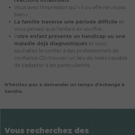
réactions inhabituels
;
Vous avez l'impression qu' « il ou elle ne va pas
bien » ;
La famille traverse une période difficile
et
vous pensez que l'enfant en souffre ;
V
otre enfant présente un handicap ou une
maladie déjà diagnostiqués
et vous
souhaitez le confier à des professionnels de
confiance OU trouver un lieu de loisirs capable
de s'adapter à ses particularités.
N'hésitez-pas à demander un temps d'échange à
Sandra.
Vous recherchez des