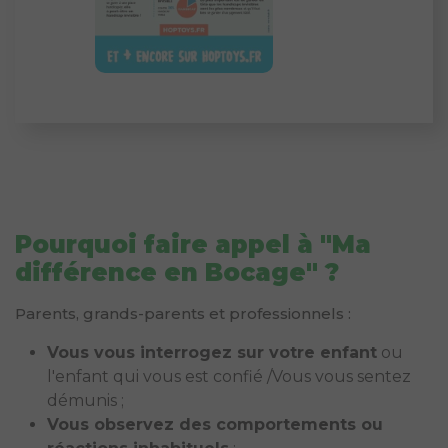
Pourquoi faire appel à "Ma
différence en Bocage" ?
Parents, grands-parents et professionnels :
Vous vous interrogez sur votre enfant
ou
l'enfant qui vous est confié /Vous vous sentez
démunis ;
Vous observez des comportements ou